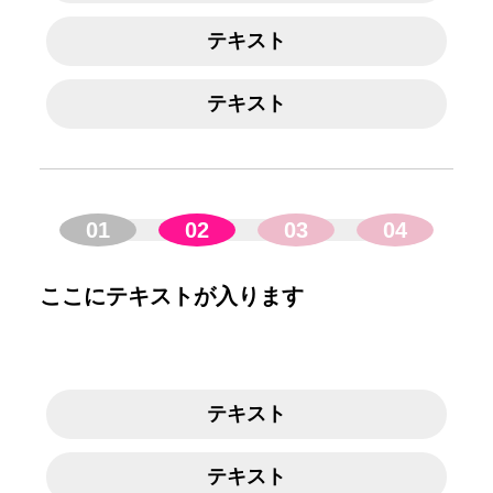
テキスト
テキスト
01
02
03
04
ここにテキストが入ります
テキスト
テキスト