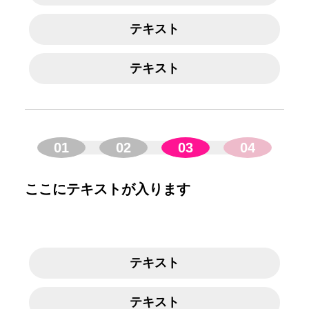
テキスト
テキスト
01
02
03
04
ここにテキストが入ります
テキスト
テキスト