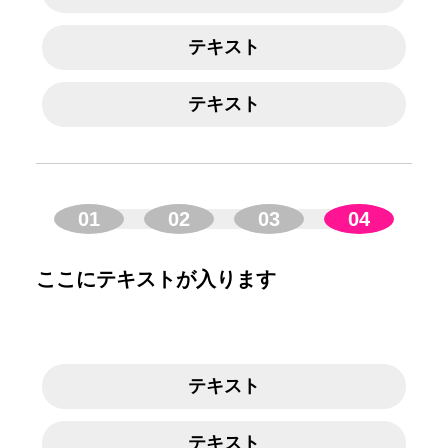
テキスト
テキスト
01
02
03
04
ここにテキストが入ります
テキスト
テキスト