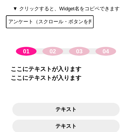
▼ クリックすると、Widget名をコピペできます
01
02
03
04
ここにテキストが入ります
ここにテキストが入ります
テキスト
テキスト